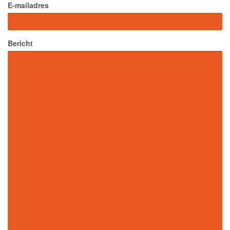
E-mailadres
Bericht