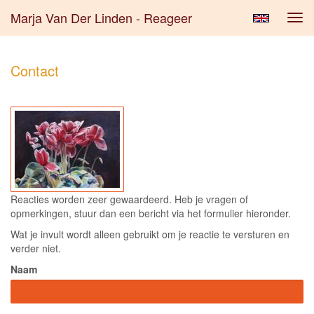
Marja Van Der Linden - Reageer
Tog
navi
Contact
Reacties worden zeer gewaardeerd. Heb je vragen of
opmerkingen, stuur dan een bericht via het formulier hieronder.
Wat je invult wordt alleen gebruikt om je reactie te versturen en
verder niet.
Naam